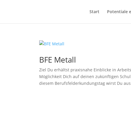
Start
Potentiale 
BFE Metall
Ziel Du erhältst praxisnahe Einblicke in Arbei
Möglichkeit Dich auf deinen zukünftigen Schu
diesem Berufsfelderkundungstag wirst Du aus 