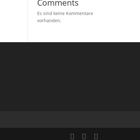
Comments
Es sind keine Kommentare
vorhanden.