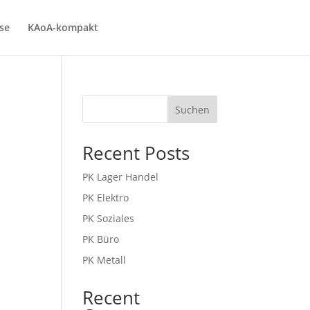
se
KAoA-kompakt
Suchen
Recent Posts
PK Lager Handel
PK Elektro
PK Soziales
PK Büro
PK Metall
Recent