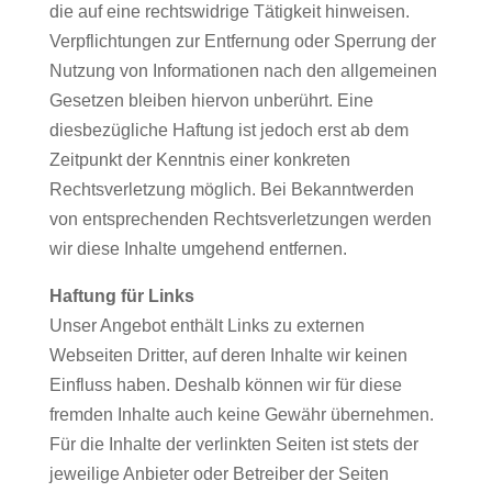
die auf eine rechtswidrige Tätigkeit hinweisen.
Verpflichtungen zur Entfernung oder Sperrung der
Nutzung von Informationen nach den allgemeinen
Gesetzen bleiben hiervon unberührt. Eine
diesbezügliche Haftung ist jedoch erst ab dem
Zeitpunkt der Kenntnis einer konkreten
Rechtsverletzung möglich. Bei Bekanntwerden
von entsprechenden Rechtsverletzungen werden
wir diese Inhalte umgehend entfernen.
Haftung für Links
Unser Angebot enthält Links zu externen
Webseiten Dritter, auf deren Inhalte wir keinen
Einfluss haben. Deshalb können wir für diese
fremden Inhalte auch keine Gewähr übernehmen.
Für die Inhalte der verlinkten Seiten ist stets der
jeweilige Anbieter oder Betreiber der Seiten