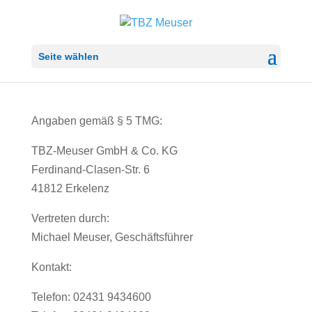
Seite wählen
Angaben gemäß § 5 TMG:
TBZ-Meuser GmbH & Co. KG
Ferdinand-Clasen-Str. 6
41812 Erkelenz
Vertreten durch:
Michael Meuser, Geschäftsführer
Kontakt:
Telefon: 02431 9434600