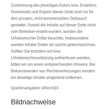
Zustimmung des jeweiligen Autors bzw. Erstellers.
Downloads und Kopien dieser Seite sind nur für
den privaten, nicht kommerziellen Gebrauch
gestattet. Soweit die Inhalte auf dieser Seite nicht
vom Betreiber erstellt wurden, werden die
Urheberrechte Dritter beachtet. Insbesondere
werden Inhalte Dritter als solche gekennzeichnet.
Sollten Sie trotzdem auf eine
Urheberrechtsverletzung aufmerksam werden,
bitten wir um einen entsprechenden Hinweis. Bei
Bekanntwerden von Rechtsverletzungen werden
wir derartige Inhalte umgehend entfernen.
Quellenangaben: eRecht24
Bildnachweise