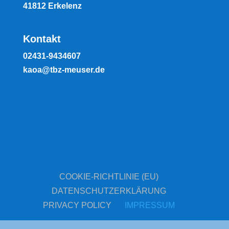
41812 Erkelenz
Kontakt
02431-9434607
kaoa@tbz-meuser.de
COOKIE-RICHTLINIE (EU)
DATENSCHUTZERKLÄRUNG
PRIVACY POLICY
IMPRESSUM