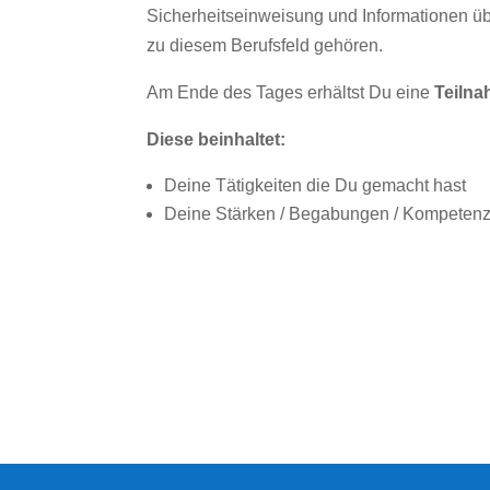
Sicherheitseinweisung und Informationen ü
zu diesem Berufsfeld gehören.
Am Ende des Tages erhältst Du eine
Teiln
Diese beinhaltet:
Deine Tätigkeiten die Du gemacht hast
Deine Stärken / Begabungen / Kompeten