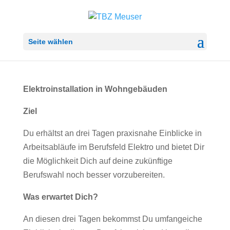
Seite wählen
Elektroinstallation in Wohngebäuden
Ziel
Du erhältst an drei Tagen praxisnahe Einblicke in
Arbeitsabläufe im Berufsfeld Elektro und bietet Dir
die Möglichkeit Dich auf deine zukünftige
Berufswahl noch besser vorzubereiten.
Was erwartet Dich?
An diesen drei Tagen bekommst Du umfangeiche