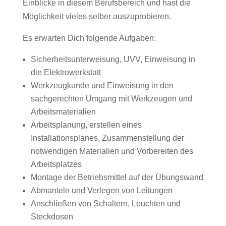
Einblicke in diesem Berufsbereich und hast die
Möglichkeit vieles selber auszuprobieren.
Es erwarten Dich folgende Aufgaben:
Sicherheitsunterweisung, UVV, Einweisung in
die Elektrowerkstatt
Werkzeugkunde und Einweisung in den
sachgerechten Umgang mit Werkzeugen und
Arbeitsmaterialien
Arbeitsplanung, erstellen eines
Installationsplanes, Zusammenstellung der
notwendigen Materialien und Vorbereiten des
Arbeitsplatzes
Montage der Betriebsmittel auf der Übungswand
Abmanteln und Verlegen von Leitungen
Anschließen von Schaltern, Leuchten und
Steckdosen