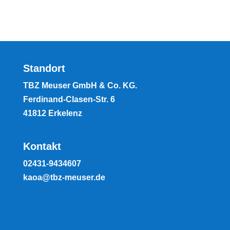
Standort
TBZ Meuser GmbH & Co. KG.
Ferdinand-Clasen-Str. 6
41812 Erkelenz
Kontakt
02431-9434607
kaoa@tbz-meuser.de