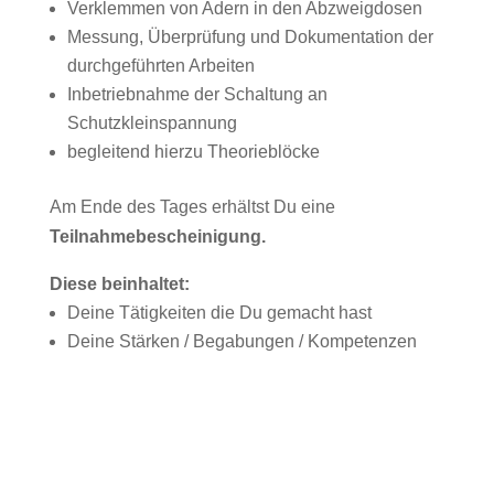
Verklemmen von Adern in den Abzweigdosen
Messung, Überprüfung und Dokumentation der
durchgeführten Arbeiten
Inbetriebnahme der Schaltung an
Schutzkleinspannung
begleitend hierzu Theorieblöcke
Am Ende des Tages erhältst Du eine
Teilnahmebescheinigung.
Diese beinhaltet:
Deine Tätigkeiten die Du gemacht hast
Deine Stärken / Begabungen / Kompetenzen