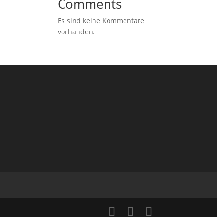
Comments
Es sind keine Kommentare
vorhanden.