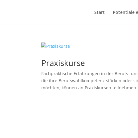
Start
Potentiale 
Praxiskurse
Fachpraktische Erfahrungen in der Berufs- und
die ihre Berufswahlkompetenz stärken oder si
möchten, können an Praxiskursen teilnehmen. 