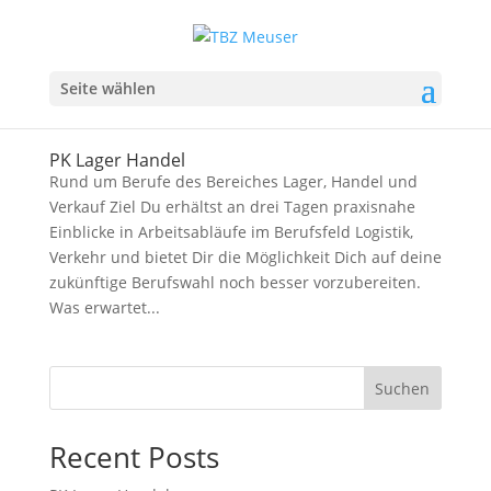
Seite wählen
PK Lager Handel
Rund um Berufe des Bereiches Lager, Handel und
Verkauf Ziel Du erhältst an drei Tagen praxisnahe
Einblicke in Arbeitsabläufe im Berufsfeld Logistik,
Verkehr und bietet Dir die Möglichkeit Dich auf deine
zukünftige Berufswahl noch besser vorzubereiten.
Was erwartet...
Suchen
Recent Posts