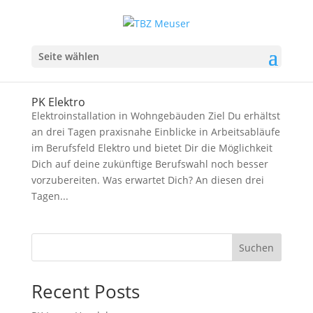
Seite wählen
PK Elektro
Elektroinstallation in Wohngebäuden Ziel Du erhältst
an drei Tagen praxisnahe Einblicke in Arbeitsabläufe
im Berufsfeld Elektro und bietet Dir die Möglichkeit
Dich auf deine zukünftige Berufswahl noch besser
vorzubereiten. Was erwartet Dich? An diesen drei
Tagen...
Suchen
Recent Posts