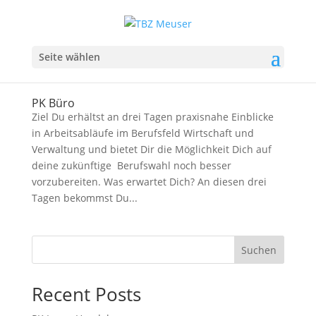
Seite wählen
PK Büro
Ziel Du erhältst an drei Tagen praxisnahe Einblicke
in Arbeitsabläufe im Berufsfeld Wirtschaft und
Verwaltung und bietet Dir die Möglichkeit Dich auf
deine zukünftige Berufswahl noch besser
vorzubereiten. Was erwartet Dich? An diesen drei
Tagen bekommst Du...
Suchen
Recent Posts