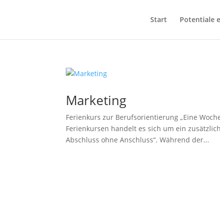
Start
Potentiale 
Marketing
Ferienkurs zur Berufsorientierung „Eine Woche 
Ferienkursen handelt es sich um ein zusätzlic
Abschluss ohne Anschluss“. Während der...