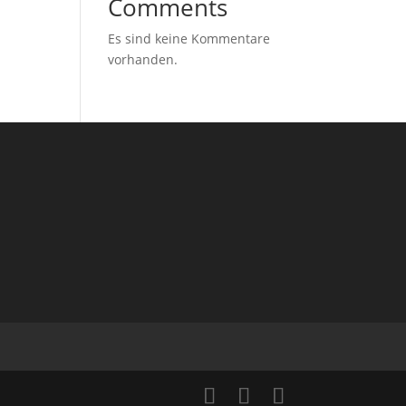
Comments
Es sind keine Kommentare
vorhanden.