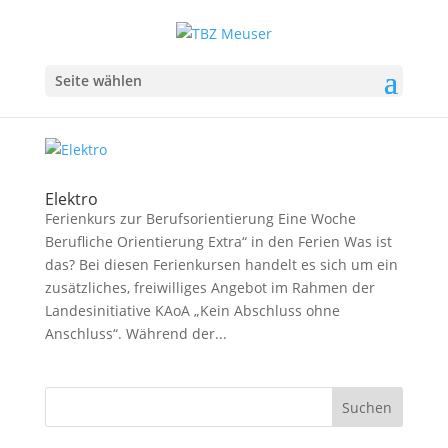
Seite wählen
Elektro
Ferienkurs zur Berufsorientierung Eine Woche
Berufliche Orientierung Extra“ in den Ferien Was ist
das? Bei diesen Ferienkursen handelt es sich um ein
zusätzliches, freiwilliges Angebot im Rahmen der
Landesinitiative KAoA „Kein Abschluss ohne
Anschluss“. Während der...
Suchen