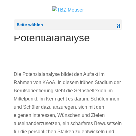
Seite wählen
Potentialanalyse
Die Potenzialanalyse bildet den Auftakt im
Rahmen von KAoA. In diesem frühen Stadium der
Berufsorientierung steht die Selbstreflexion im
Mittelpunkt. Im Kern geht es darum, Schülerinnen
und Schüler dazu anzuregen, sich mit den
eigenen Interessen, Wünschen und Zielen
auseinanderzusetzen, ein schärferes Bewusstsein
für die persönlichen Stärken zu entwickeln und