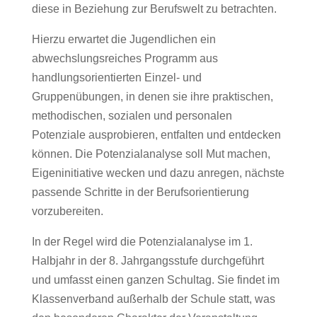
diese in Beziehung zur Berufswelt zu betrachten.
Hierzu erwartet die Jugendlichen ein
abwechslungsreiches Programm aus
handlungsorientierten Einzel- und
Gruppenübungen, in denen sie ihre praktischen,
methodischen, sozialen und personalen
Potenziale ausprobieren, entfalten und entdecken
können. Die Potenzialanalyse soll Mut machen,
Eigeninitiative wecken und dazu anregen, nächste
passende Schritte in der Berufsorientierung
vorzubereiten.
In der Regel wird die Potenzialanalyse im 1.
Halbjahr in der 8. Jahrgangsstufe durchgeführt
und umfasst einen ganzen Schultag. Sie findet im
Klassenverband außerhalb der Schule statt, was