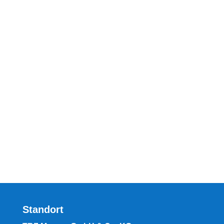
Standort