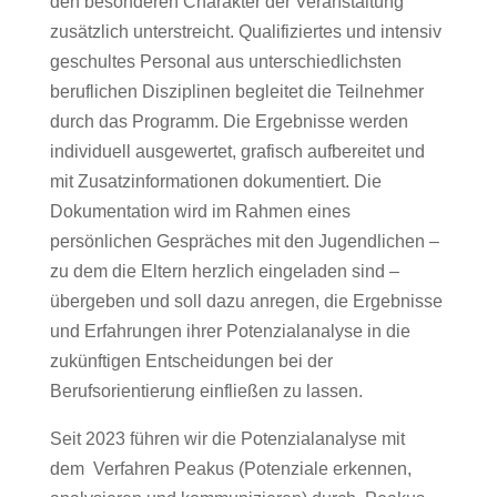
den besonderen Charakter der Veranstaltung
zusätzlich unterstreicht. Qualifiziertes und intensiv
geschultes Personal aus unterschiedlichsten
beruflichen Disziplinen begleitet die Teilnehmer
durch das Programm. Die Ergebnisse werden
individuell ausgewertet, grafisch aufbereitet und
mit Zusatzinformationen dokumentiert. Die
Dokumentation wird im Rahmen eines
persönlichen Gespräches mit den Jugendlichen –
zu dem die Eltern herzlich eingeladen sind –
übergeben und soll dazu anregen, die Ergebnisse
und Erfahrungen ihrer Potenzialanalyse in die
zukünftigen Entscheidungen bei der
Berufsorientierung einfließen zu lassen.
Seit 2023 führen wir die Potenzialanalyse mit
dem
Verfahren Peakus (Potenziale erkennen,